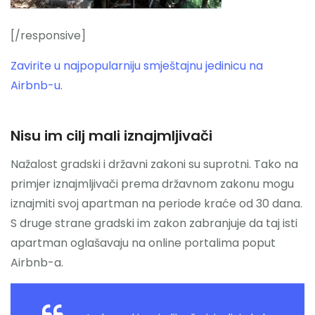
[/responsive]
Zavirite u najpopularniju smještajnu jedinicu na
Airbnb-u.
Nisu im cilj mali iznajmljivači
Nažalost gradski i državni zakoni su suprotni. Tako na
primjer iznajmljivači prema državnom zakonu mogu
iznajmiti svoj apartman na periode kraće od 30 dana.
S druge strane gradski im zakon zabranjuje da taj isti
apartman oglašavaju na online portalima poput
Airbnb-a.