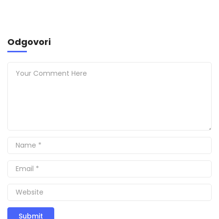
Odgovori