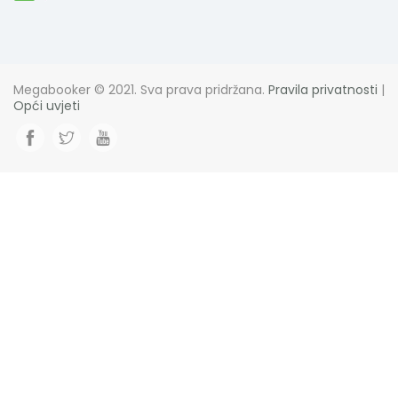
Megabooker © 2021. Sva prava pridržana.
Pravila privatnosti
|
Opći uvjeti