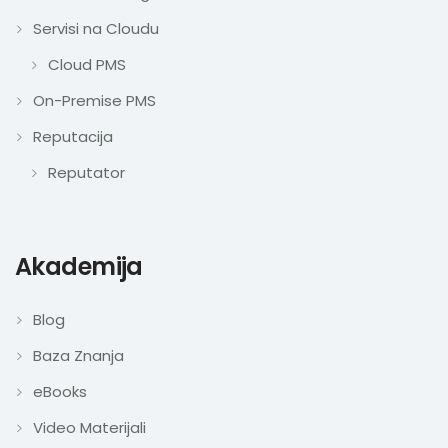
Servisi na Cloudu
Cloud PMS
On-Premise PMS
Reputacija
Reputator
Akademija
Blog
Baza Znanja
eBooks
Video Materijali