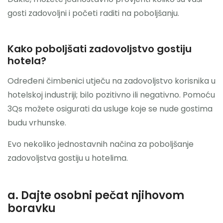
gosti zadovoljni i početi raditi na poboljšanju.
Kako poboljšati zadovoljstvo gostiju
hotela?
Određeni čimbenici utječu na zadovoljstvo korisnika u
hotelskoj industriji; bilo pozitivno ili negativno. Pomoću
3Qs možete osigurati da usluge koje se nude gostima
budu vrhunske.
Evo nekoliko jednostavnih načina za poboljšanje
zadovoljstva gostiju u hotelima.
a. Dajte osobni pečat njihovom
boravku