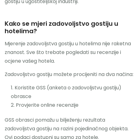
gostiju u ugostiteljskoj industriji.
Kako se mjeri zadovoljstvo gostiju u
hotelima?
Mjerenje zadovoljstva gostiju u hotelima nije raketna
znanost. Sve što trebate pogledati su recenzije i
ocjene vašeg hotela.
Zadovoljstvo gostiju možete procijeniti na dva načina:
Koristite GSS (anketa o zadovoljstvu gostiju)
obrasce
Provjerite online recenzije
GSS obrasci pomažu u bilježenju rezultata
zadovoljstva gostiju na razini pojedinačnog objekta.
Ovi podaci dostupni su samo za hotele.