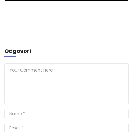
Odgovori