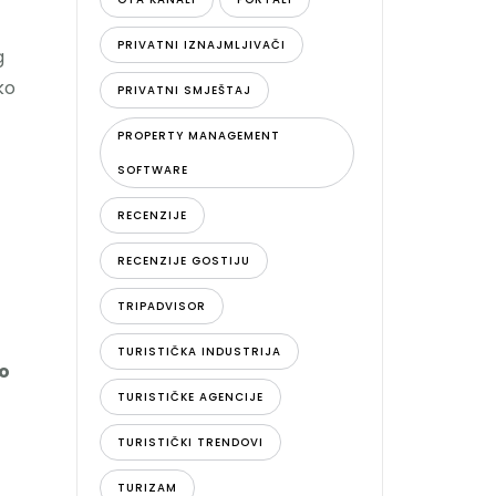
PRIVATNI IZNAJMLJIVAČI
g
ko
PRIVATNI SMJEŠTAJ
PROPERTY MANAGEMENT
SOFTWARE
RECENZIJE
RECENZIJE GOSTIJU
TRIPADVISOR
TURISTIČKA INDUSTRIJA
ko
TURISTIČKE AGENCIJE
TURISTIČKI TRENDOVI
TURIZAM