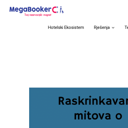
Hotelski Ekosistem
Rješenja
T