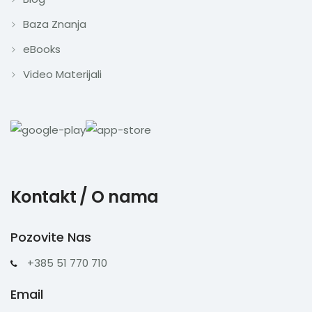
Baza Znanja
eBooks
Video Materijali
Kontakt / O nama
Pozovite Nas
+385 51 770 710
Email