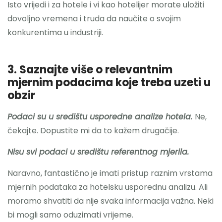
Isto vrijedi i za hotele i vi kao hotelijer morate uložiti
dovoljno vremena i truda da naučite o svojim
konkurentima u industriji.
3. Saznajte više o relevantnim
mjernim podacima koje treba uzeti u
obzir
Podaci su u središtu usporedne analize hotela.
Ne,
čekajte. Dopustite mi da to kažem drugačije.
Nisu svi podaci u središtu referentnog mjerila.
Naravno, fantastično je imati pristup raznim vrstama
mjernih podataka za hotelsku usporednu analizu. Ali
moramo shvatiti da nije svaka informacija važna. Neki
bi mogli samo oduzimati vrijeme.