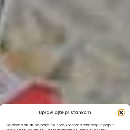
Upravljajte pristankom
Da bismo pružili najbolje iskustvo, koristimo tehnologije poput