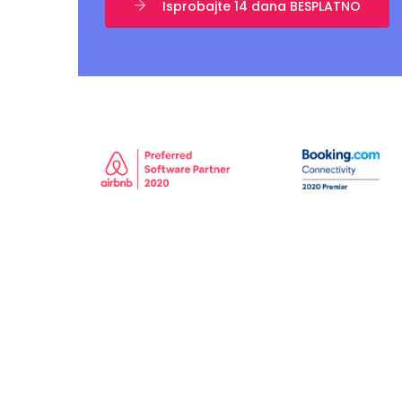
Isprobajte 14 dana BESPLATNO