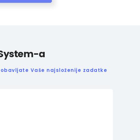
 System-a
obavljate Vaše najsloženije zadatke