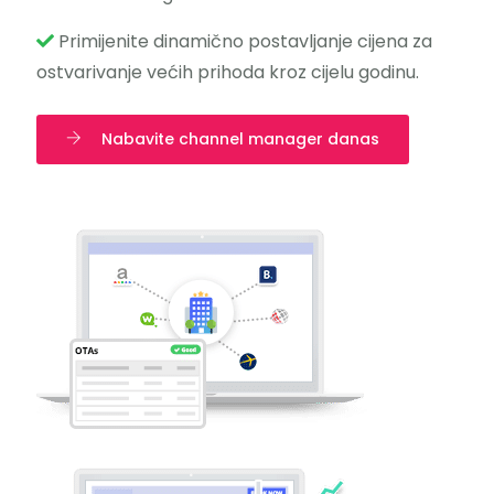
Primijenite dinamično postavljanje cijena za
ostvarivanje većih prihoda kroz cijelu godinu.
Nabavite channel manager danas