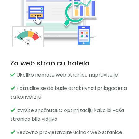
Za web stranicu hotela
Ukoliko nemate web stranicu napravite je
Potrudite se da bude atraktivna i prilagođena
za konverziju
Izvršite snažnu SEO optimizaciju kako bi vaša
stranica bila vidljiva
Redovno provjeravajte učinak web stranice