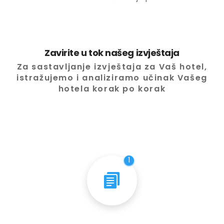
Zavirite u tok našeg izvještaja
Za sastavljanje izvještaja za Vaš hotel,
istražujemo i analiziramo učinak Vašeg
hotela korak po korak