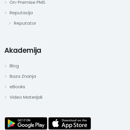
On-Premise PMS
Reputacija
Reputator
Akademija
Blog
Baza Znanja
eBooks
Video Materijali