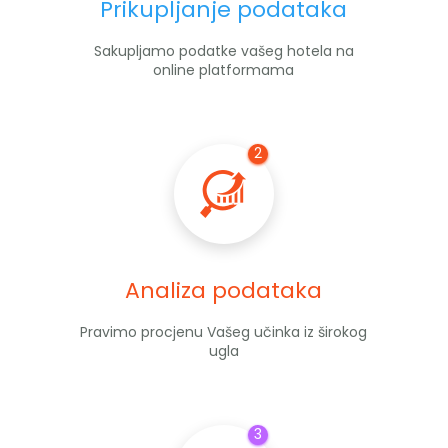
Prikupljanje podataka
Sakupljamo podatke vašeg hotela na
online platformama
Analiza podataka
Pravimo procjenu Vašeg učinka iz širokog
ugla