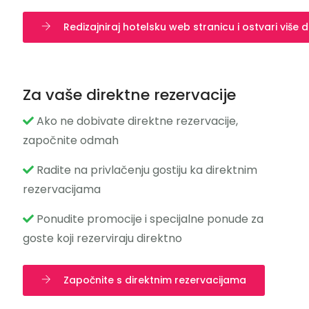
Redizajniraj hotelsku web stranicu i ostvari više d
Za vaše direktne rezervacije
Ako ne dobivate direktne rezervacije,
započnite odmah
Radite na privlačenju gostiju ka direktnim
rezervacijama
Ponudite promocije i specijalne ponude za
goste koji rezerviraju direktno
Započnite s direktnim rezervacijama