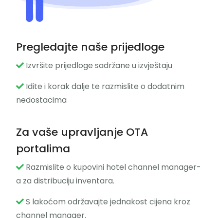
Pregledajte naše prijedloge
Izvršite prijedloge sadržane u izvještaju
Idite i korak dalje te razmislite o dodatnim
nedostacima
Za vaše upravljanje OTA
portalima
Razmislite o kupovini hotel channel manager-
a za distribuciju inventara.
S lakoćom održavajte jednakost cijena kroz
channel manager.