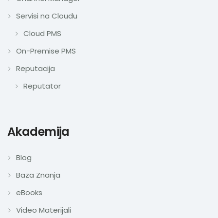
Servisi na Cloudu
Cloud PMS
On-Premise PMS
Reputacija
Reputator
Akademija
Blog
Baza Znanja
eBooks
Video Materijali