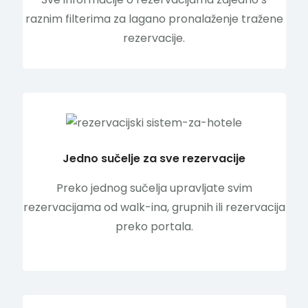
raznim filterima za lagano pronalaženje tražene
rezervacije.
Jedno sučelje za sve rezervacije
Preko jednog sučelja upravljate svim
rezervacijama od walk-ina, grupnih ili rezervacija
preko portala.