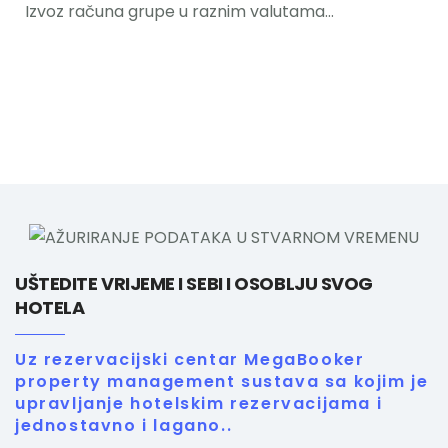
Izvoz računa grupe u raznim valutama…
UŠTEDITE VRIJEME I SEBI I OSOBLJU SVOG
HOTELA
Uz rezervacijski centar MegaBooker
property management sustava sa kojim je
upravljanje hotelskim rezervacijama i
jednostavno i lagano..