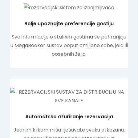
Bolje upoznajte preferencije gostiju
Sve informacije o stalnim gostima se pohranjuju
u MegaBooker sustav poput omiljene sobe, jela ili
posebnih želja.
Automatsko ažuriranje rezervacija
Jednim klikom miša rješavate svaku otkazanu,