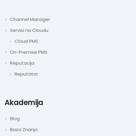
Channel Manager
Servisi na Cloudu
Cloud PMS
On-Premise PMS
Reputacija
Reputator
Akademija
Blog
Baza Znanja