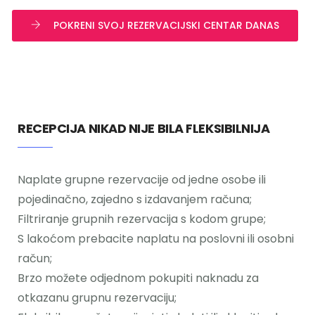
POKRENI SVOJ REZERVACIJSKI CENTAR DANAS
RECEPCIJA NIKAD NIJE BILA FLEKSIBILNIJA
Naplate grupne rezervacije od jedne osobe ili
pojedinačno, zajedno s izdavanjem računa;
Filtriranje grupnih rezervacija s kodom grupe;
S lakoćom prebacite naplatu na poslovni ili osobni
račun;
Brzo možete odjednom pokupiti naknadu za
otkazanu grupnu rezervaciju;