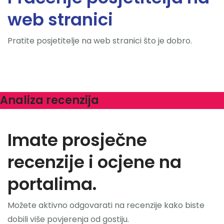
web stranici
Pratite posjetitelje na web stranici što je dobro.
Analiza recenzija
Imate prosječne
recenzije i ocjene na
portalima.
Možete aktivno odgovarati na recenzije kako biste
dobili više povjerenja od gostiju.