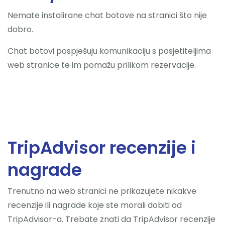
Nemate instalirane chat botove na stranici što nije
dobro.
Chat botovi pospješuju komunikaciju s posjetiteljima
web stranice te im pomažu prilikom rezervacije.
TripAdvisor recenzije i
nagrade
Trenutno na web stranici ne prikazujete nikakve
recenzije ili nagrade koje ste morali dobiti od
TripAdvisor-a. Trebate znati da TripAdvisor recenzije