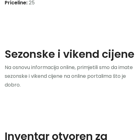
Priceline:
25
Sezonske i vikend cijene
Na osnovu informacija online, primjetili smo da imate
sezonske i vikend cijene na online portalima što je
dobro.
Inventar otvoren za