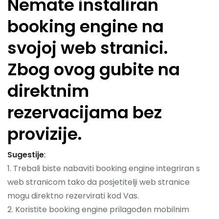
Nemate instaliran
booking engine na
svojoj web stranici.
Zbog ovog gubite na
direktnim
rezervacijama bez
provizije.
Sugestije
:
1. Trebali biste nabaviti booking engine integriran s
web stranicom tako da posjetitelji web stranice
mogu direktno rezervirati kod Vas.
2. Koristite booking engine prilagođen mobilnim