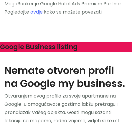
MegaBooker je Google Hotel Ads Premium Partner.
Pogledajte
ovdje
kako se možete povezati.
Google Business listing
Nemate otvoren profil
na Google my business.
Otvaranjem ovog profila za svoje apartmane na
Google-u omogućavate gostima lakšu pretragu i
pronalazak Vašeg objekta. Gosti mogu sazanti
lokaciju na mapama, radno vrijeme, vidjeti slike i sl.