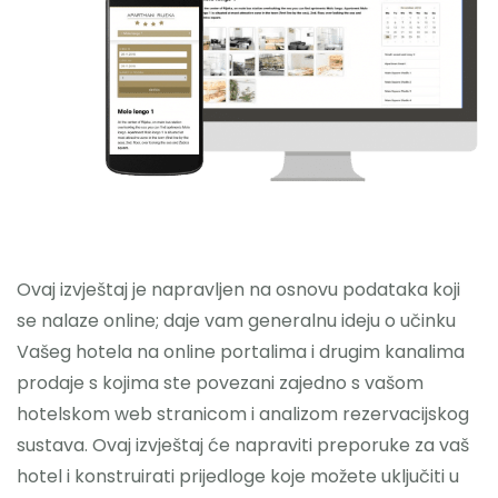
Nazovite
Ovaj izvještaj je napravljen na osnovu podataka koji
se nalaze online; daje vam generalnu ideju o učinku
Vašeg hotela na online portalima i drugim kanalima
prodaje s kojima ste povezani zajedno s vašom
hotelskom web stranicom i analizom rezervacijskog
sustava. Ovaj izvještaj će napraviti preporuke za vaš
hotel i konstruirati prijedloge koje možete uključiti u