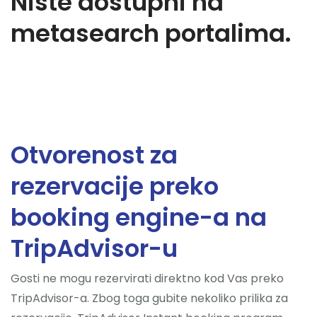
Niste dostupni na
metasearch portalima.
Otvorenost za
rezervacije preko
booking engine-a na
TripAdvisor-u
Gosti ne mogu rezervirati direktno kod Vas preko
TripAdvisor-a. Zbog toga gubite nekoliko prilika za