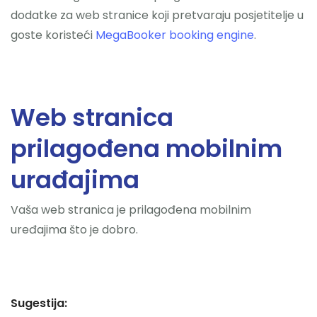
dodatke za web stranice koji pretvaraju posjetitelje u
goste koristeći
MegaBooker booking engine
.
Web stranica
prilagođena mobilnim
urađajima
Vaša web stranica je prilagođena mobilnim
uređajima što je dobro.
Sugestija: