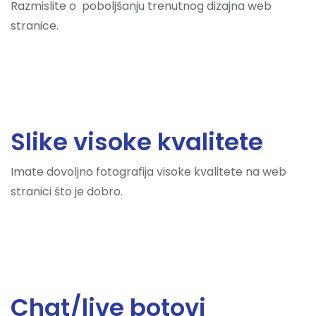
Razmislite o poboljšanju trenutnog dizajna web
stranice.
Slike visoke kvalitete
Imate dovoljno fotografija visoke kvalitete na web
stranici što je dobro.
Chat/live botovi