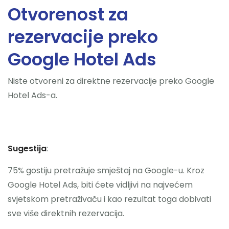
Otvorenost za
rezervacije preko
Google Hotel Ads
Niste otvoreni za direktne rezervacije preko Google
Hotel Ads-a.
Sugestija
:
75% gostiju pretražuje smještaj na Google-u. Kroz
Google Hotel Ads, biti ćete vidljivi na najvećem
svjetskom pretraživaču i kao rezultat toga dobivati
sve više direktnih rezervacija.