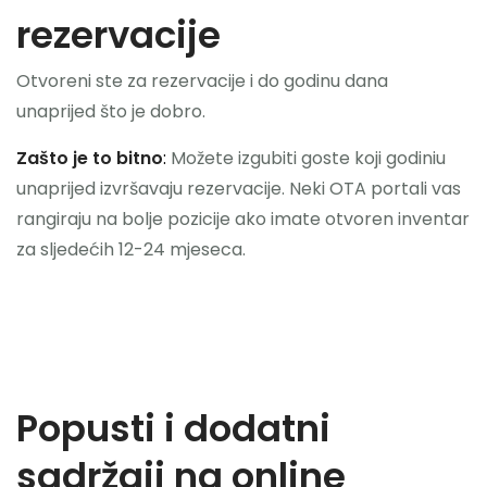
rezervacije
Otvoreni ste za rezervacije i do godinu dana
unaprijed što je dobro.
Zašto je to bitno
:
Možete izgubiti goste koji godiniu
unaprijed izvršavaju rezervacije. Neki OTA portali vas
rangiraju na bolje pozicije ako imate otvoren inventar
za sljedećih 12-24 mjeseca.
Popusti i dodatni
sadržaji na online