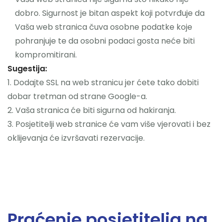
dobro. Sigurnost je bitan aspekt koji potvrđuje da
Vaša web stranica čuva osobne podatke koje
pohranjuje te da osobni podaci gosta neće biti
kompromitirani.
Sugestija:
1. Dodajte SSL na web stranicu jer ćete tako dobiti
dobar tretman od strane Google-a.
2. Vaša stranica će biti sigurna od hakiranja.
3. Posjetitelji web stranice će vam više vjerovati i bez
oklijevanja će izvršavati rezervacije.
Praćenje posjetitelja na