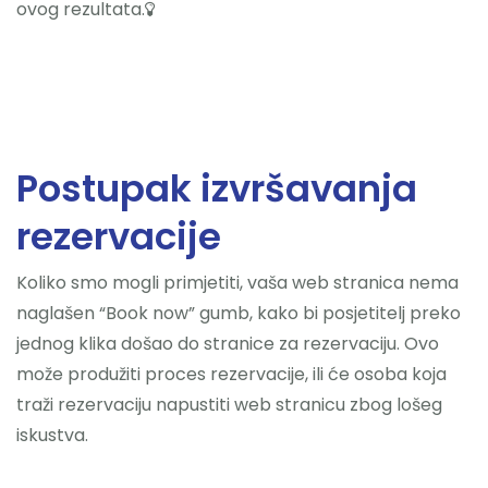
ovog rezultata.
Postupak izvršavanja
rezervacije
Koliko smo mogli primjetiti, vaša web stranica nema
naglašen “Book now” gumb, kako bi posjetitelj preko
jednog klika došao do stranice za rezervaciju. Ovo
može produžiti proces rezervacije, ili će osoba koja
traži rezervaciju napustiti web stranicu zbog lošeg
iskustva.