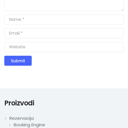
Nazovite
Proizvodi
Rezervacija
Booking Engine