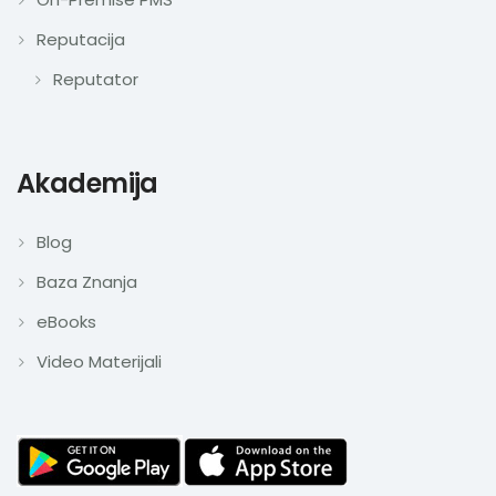
Reputacija
Reputator
Akademija
Blog
Baza Znanja
eBooks
Video Materijali