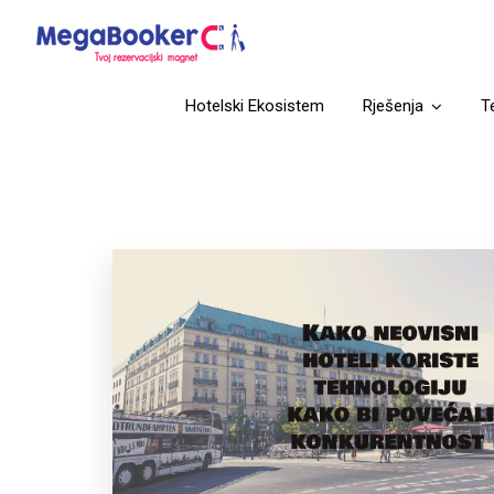
Hotelski Ekosistem
Rješenja
T