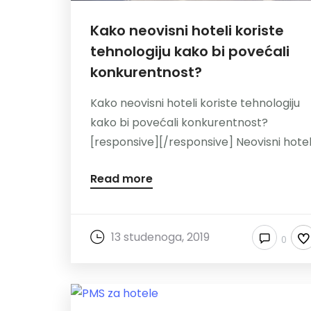
Kako neovisni hoteli koriste
tehnologiju kako bi povećali
konkurentnost?
Kako neovisni hoteli koriste tehnologiju
kako bi povećali konkurentnost?
[responsive][/responsive] Neovisni hoteli.
Read more
13 studenoga, 2019
0