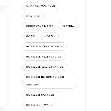
CHANNEL MANAGER
COVID 19
DRUŠTVENE MREŽE
EXPEDIA
HOTEL
HOTELI
HOTELSKA TEHNOLOGIJA
HOTELSKE REZERVACIJE
HOTELSKE WEB STRANICE
HOTELSKI INFORMACIJSKI
SUSTAV
HOTELSKI SOFTVER
0
HOTEL SOFTWARE