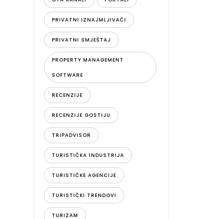
PRIVATNI IZNAJMLJIVAČI
PRIVATNI SMJEŠTAJ
PROPERTY MANAGEMENT
SOFTWARE
RECENZIJE
RECENZIJE GOSTIJU
TRIPADVISOR
TURISTIČKA INDUSTRIJA
TURISTIČKE AGENCIJE
TURISTIČKI TRENDOVI
TURIZAM