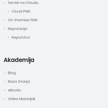
Servisi na Cloudu
Cloud PMS
On-Premise PMS
Reputacija
Reputator
Akademija
Blog
Baza Znanja
eBooks
Video Materijali