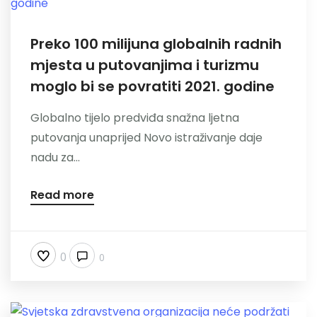
Preko 100 milijuna globalnih radnih
mjesta u putovanjima i turizmu
moglo bi se povratiti 2021. godine
Globalno tijelo predviđa snažna ljetna
putovanja unaprijed Novo istraživanje daje
nadu za...
Read more
0
0