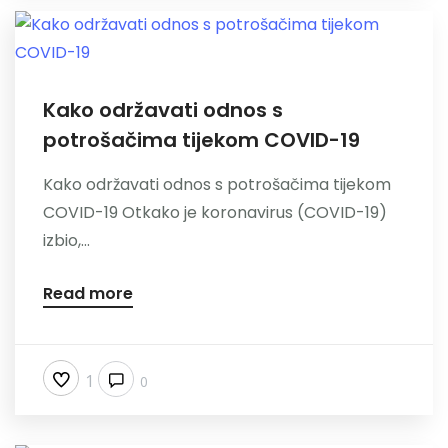
Kako održavati odnos s
potrošačima tijekom COVID-19
Kako održavati odnos s potrošačima tijekom
COVID-19 Otkako je koronavirus (COVID-19)
izbio,...
Read more
1
0