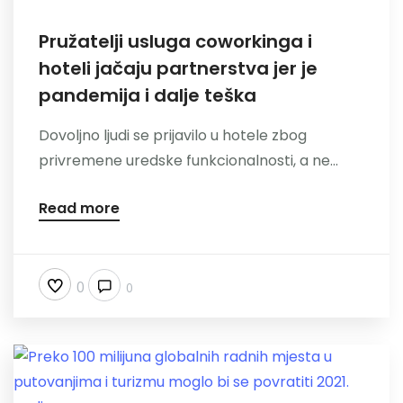
Pružatelji usluga coworkinga i
hoteli jačaju partnerstva jer je
pandemija i dalje teška
Dovoljno ljudi se prijavilo u hotele zbog
privremene uredske funkcionalnosti, a ne...
Read more
0
0