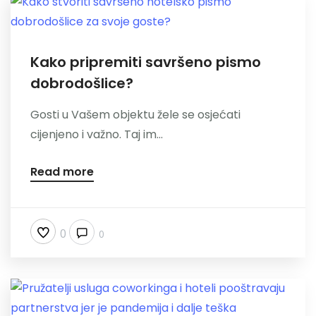
Kako pripremiti savršeno pismo
dobrodošlice?
Gosti u Vašem objektu žele se osjećati
cijenjeno i važno. Taj im...
Read more
0
0