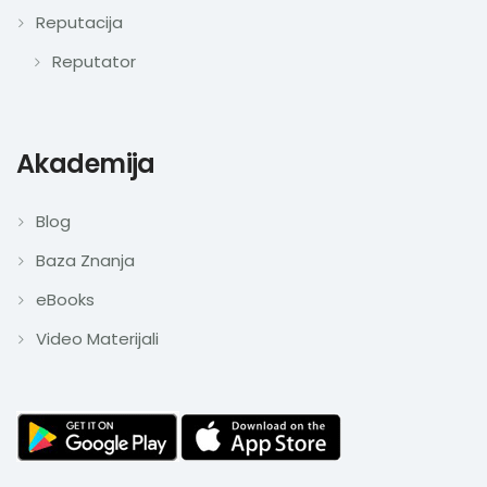
Reputacija
Reputator
Akademija
Blog
Baza Znanja
eBooks
Video Materijali