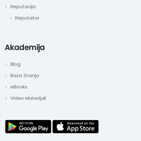
Reputacija
Reputator
Akademija
Blog
Baza Znanja
eBooks
Video Materijali