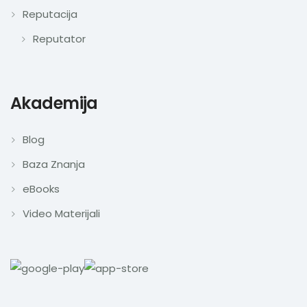
Reputacija
Reputator
Akademija
Blog
Baza Znanja
eBooks
Video Materijali