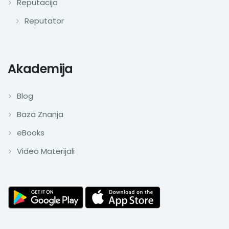
Reputacija
Reputator
Akademija
Blog
Baza Znanja
eBooks
Video Materijali