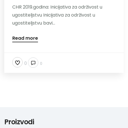
CHR 2019.godina: Inicijativa za održivost u
Nazovite
ugostiteljstvu Inicijativa za održivost u
ugostiteljstvu bavi...
Read more
0
0
Proizvodi