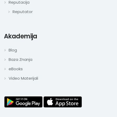
Reputacija
Reputator
Akademija
Blog
Baza Znanja
eBooks
Video Materijali