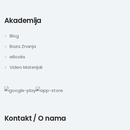
Akademija
Blog
Baza Znanja
eBooks
Video Materijali
Kontakt / O nama