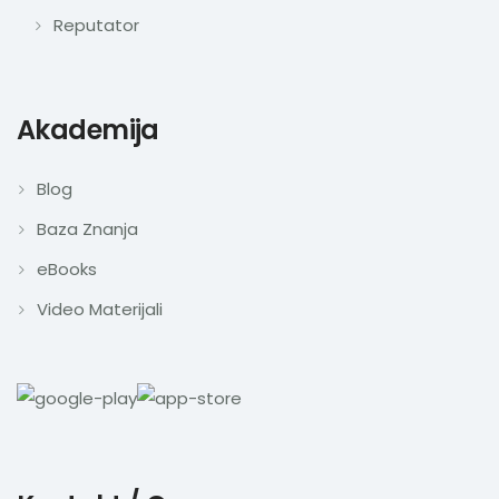
Reputator
Akademija
Blog
Baza Znanja
eBooks
Video Materijali