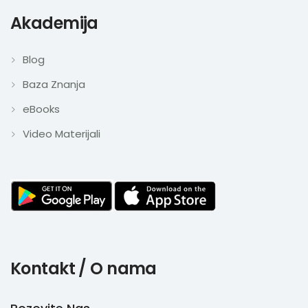
Akademija
Blog
Baza Znanja
eBooks
Video Materijali
Kontakt / O nama