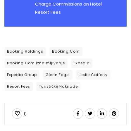
Charge Commissions on Hotel
Resort Fees
Booking Holdings
Booking.com
Booking.com Iznajmljivanje
Expedia
Expedia Group
Glenn Fogel
Leslie Cafferty
Resort Fees
Turističke Naknade
0