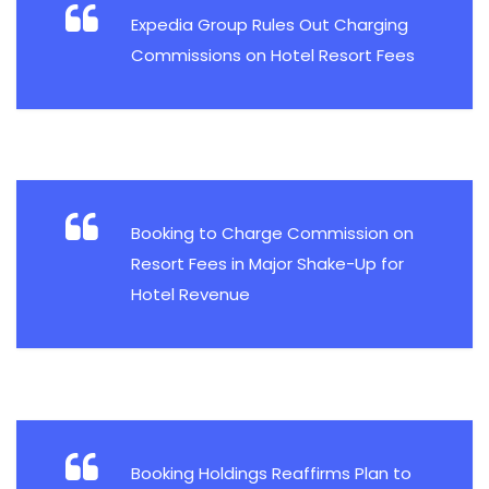
Expedia Group Rules Out Charging
Commissions on Hotel Resort Fees
Booking to Charge Commission on
Resort Fees in Major Shake-Up for
Hotel Revenue
Booking Holdings Reaffirms Plan to