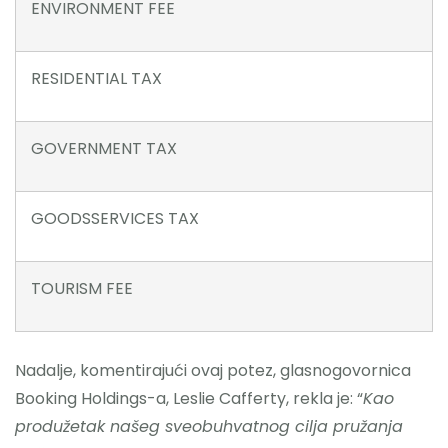
ENVIRONMENT FEE
RESIDENTIAL TAX
GOVERNMENT TAX
GOODSSERVICES TAX
TOURISM FEE
Nadalje, komentirajući ovaj potez, glasnogovornica
Booking Holdings-a, Leslie Cafferty, rekla je: “
Kao
produžetak našeg sveobuhvatnog cilja pružanja