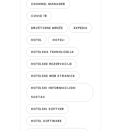
CHANNEL MANAGER
COVID 19
DRUŠTVENE MREŽE
EXPEDIA
HOTEL
HOTELI
HOTELSKA TEHNOLOGIJA
HOTELSKE REZERVACIJE
HOTELSKE WEB STRANICE
HOTELSKI INFORMACIJSKI
SUSTAV
HOTELSKI SOFTVER
HOTEL SOFTWARE