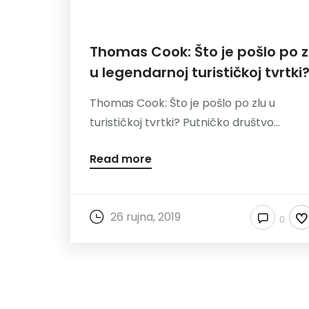
Thomas Cook: Što je pošlo po z
u legendarnoj turističkoj tvrtki
Thomas Cook: Što je pošlo po zlu u
turističkoj tvrtki? Putničko društvo...
Read more
26 rujna, 2019
0