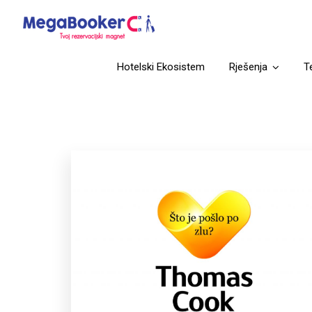
Hotelski Ekosistem
Rješenja
T