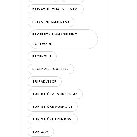
PRIVATNI IZNAJMLJIVAČI
PRIVATNI SMJEŠTAJ
PROPERTY MANAGEMENT
SOFTWARE
RECENZIJE
RECENZIJE GOSTIJU
TRIPADVISOR
TURISTIČKA INDUSTRIJA
TURISTIČKE AGENCIJE
TURISTIČKI TRENDOVI
TURIZAM