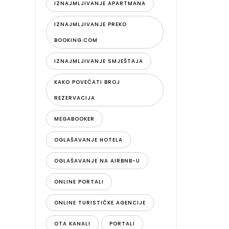
IZNAJMLJIVANJE APARTMANA
IZNAJMLJIVANJE PREKO
BOOKING.COM
IZNAJMLJIVANJE SMJEŠTAJA
KAKO POVEĆATI BROJ
REZERVACIJA
MEGABOOKER
OGLAŠAVANJE HOTELA
OGLAŠAVANJE NA AIRBNB-U
ONLINE PORTALI
ONLINE TURISTIČKE AGENCIJE
OTA KANALI
PORTALI