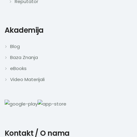
Reputator
Akademija
Blog
Baza Znanja
eBooks
Video Materijali
Kontakt / O nama