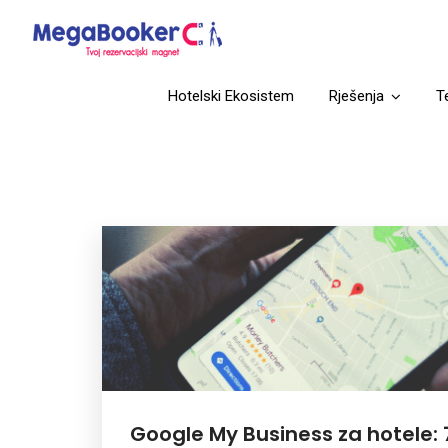
Hotelski Ekosistem
Rješenja
T
Google My Business za hotele: 