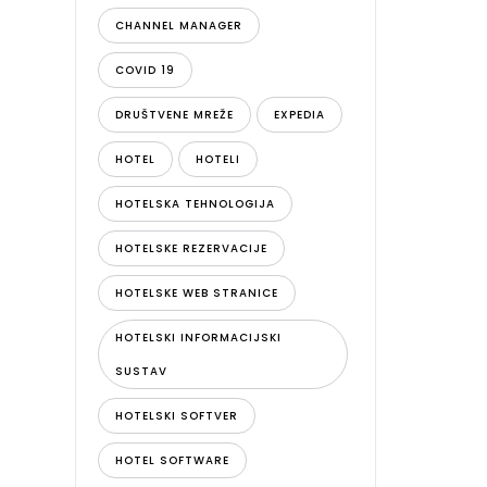
CHANNEL MANAGER
COVID 19
DRUŠTVENE MREŽE
EXPEDIA
HOTEL
HOTELI
HOTELSKA TEHNOLOGIJA
HOTELSKE REZERVACIJE
HOTELSKE WEB STRANICE
HOTELSKI INFORMACIJSKI
SUSTAV
HOTELSKI SOFTVER
HOTEL SOFTWARE