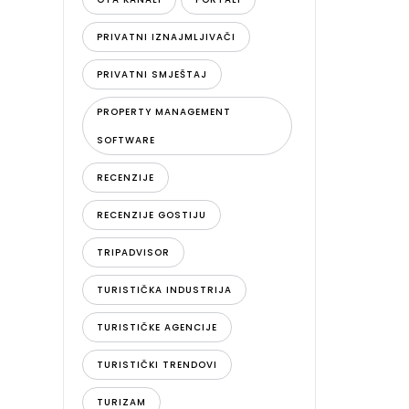
PRIVATNI IZNAJMLJIVAČI
PRIVATNI SMJEŠTAJ
PROPERTY MANAGEMENT
SOFTWARE
RECENZIJE
RECENZIJE GOSTIJU
TRIPADVISOR
TURISTIČKA INDUSTRIJA
TURISTIČKE AGENCIJE
TURISTIČKI TRENDOVI
TURIZAM