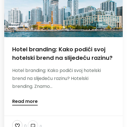
Hotel branding: Kako podići svoj
hotelski brend na slijedeću razinu?
Hotel branding: Kako podići svoj hotelski
brend na slijedeću razinu? Hotelski
brending. Znamo...
Read more
0
0