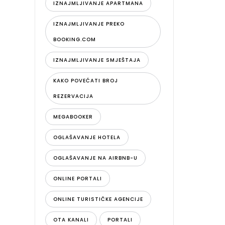
IZNAJMLJIVANJE APARTMANA
IZNAJMLJIVANJE PREKO
BOOKING.COM
IZNAJMLJIVANJE SMJEŠTAJA
KAKO POVEĆATI BROJ
REZERVACIJA
MEGABOOKER
OGLAŠAVANJE HOTELA
OGLAŠAVANJE NA AIRBNB-U
ONLINE PORTALI
ONLINE TURISTIČKE AGENCIJE
OTA KANALI
PORTALI