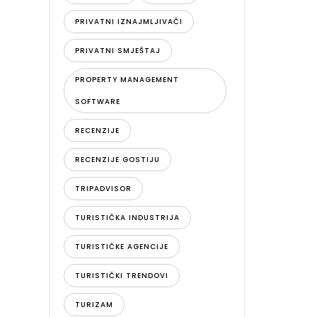
PRIVATNI IZNAJMLJIVAČI
PRIVATNI SMJEŠTAJ
PROPERTY MANAGEMENT
SOFTWARE
RECENZIJE
RECENZIJE GOSTIJU
TRIPADVISOR
TURISTIČKA INDUSTRIJA
TURISTIČKE AGENCIJE
TURISTIČKI TRENDOVI
TURIZAM