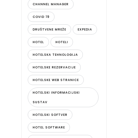
CHANNEL MANAGER
COVID 19
DRUŠTVENE MREŽE
EXPEDIA
HOTEL
HOTELI
HOTELSKA TEHNOLOGIJA
HOTELSKE REZERVACIJE
HOTELSKE WEB STRANICE
HOTELSKI INFORMACIJSKI
SUSTAV
HOTELSKI SOFTVER
HOTEL SOFTWARE