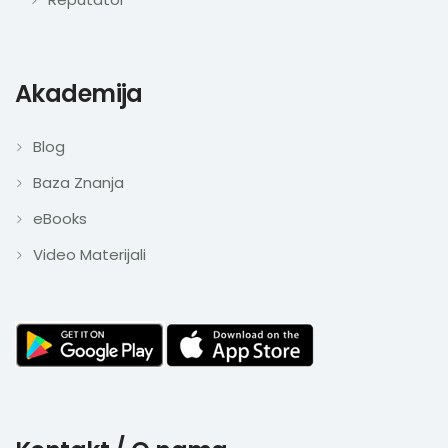
Akademija
Blog
Baza Znanja
eBooks
Video Materijali