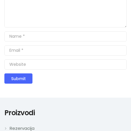
Proizvodi
Rezervacija