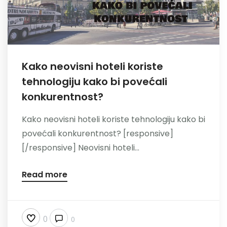
Kako neovisni hoteli koriste
tehnologiju kako bi povećali
konkurentnost?
Kako neovisni hoteli koriste tehnologiju kako bi
povećali konkurentnost? [responsive]
[/responsive] Neovisni hoteli...
Read more
0
0