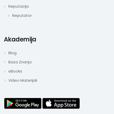
Reputacija
Reputator
Akademija
Blog
Baza Znanja
eBooks
Video Materijali