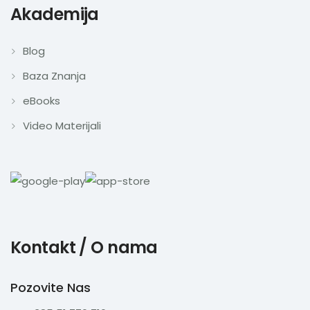
Akademija
Blog
Baza Znanja
eBooks
Video Materijali
Kontakt / O nama
Pozovite Nas