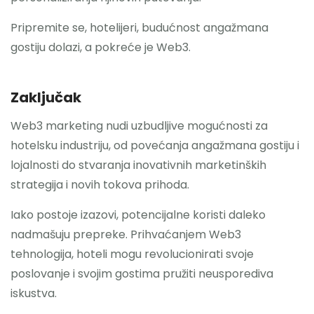
Pripremite se, hotelijeri, budućnost angažmana
gostiju dolazi, a pokreće je Web3.
Zaključak
Web3 marketing nudi uzbudljive mogućnosti za
hotelsku industriju, od povećanja angažmana gostiju i
lojalnosti do stvaranja inovativnih marketinških
strategija i novih tokova prihoda.
Iako postoje izazovi, potencijalne koristi daleko
nadmašuju prepreke. Prihvaćanjem Web3
tehnologija, hoteli mogu revolucionirati svoje
poslovanje i svojim gostima pružiti neusporediva
iskustva.