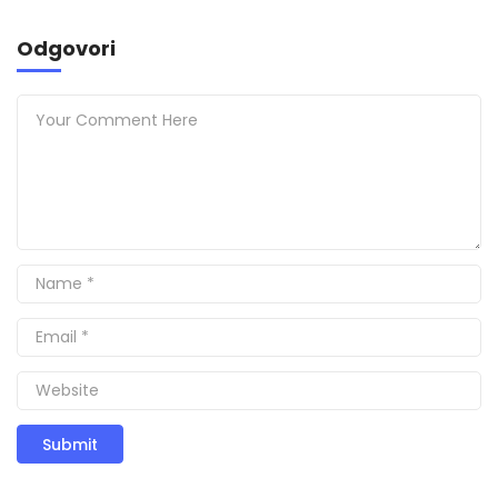
Odgovori