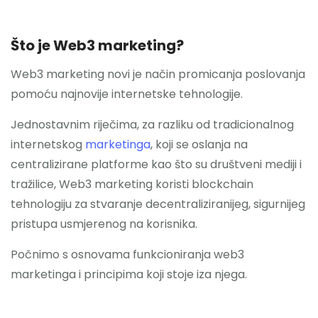
Što je Web3 marketing?
Web3 marketing novi je način promicanja poslovanja
pomoću najnovije internetske tehnologije.
Jednostavnim riječima, za razliku od tradicionalnog
internetskog
marketinga
, koji se oslanja na
centralizirane platforme kao što su društveni mediji i
tražilice, Web3 marketing koristi blockchain
tehnologiju za stvaranje decentraliziranijeg, sigurnijeg
pristupa usmjerenog na korisnika.
Počnimo s osnovama funkcioniranja web3
marketinga i principima koji stoje iza njega.