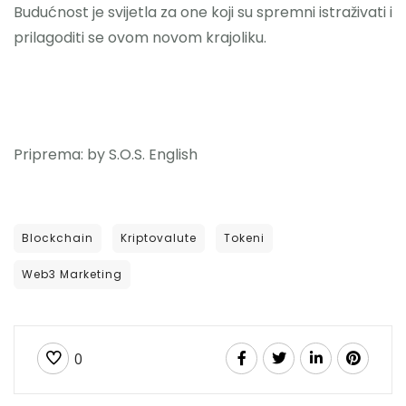
Budućnost je svijetla za one koji su spremni istraživati ​​i
prilagoditi se ovom novom krajoliku.
Priprema: by S.O.S. English
Blockchain
Kriptovalute
Tokeni
Web3 Marketing
0