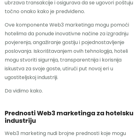
ubrzava transakcije i osigurava da se ugovori poštuju
točno onako kako je predviđeno.
Ove komponente Web3 marketinga mogu pomoći
hotelima da ponude inovativne načine za izgradnju
povjerenja, angažiranje gostiju i pojednostavljenje
poslovanja. Iskorištavanjem ovih tehnologija, hoteli
mogu stvoriti sigurnija, transparentnija i korisnija
iskustva za svoje goste, utirući put novoj eri u
ugostiteljskoj industriji.
Da vidimo kako.
Prednosti Web3 marketinga za hotelsku
industriju
Web3 marketing nudi brojne prednosti koje mogu