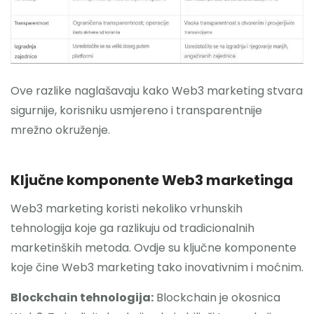
Ove razlike naglašavaju kako Web3 marketing stvara
sigurnije, korisniku usmjereno i transparentnije
mrežno okruženje.
Ključne komponente Web3 marketinga
Web3 marketing koristi nekoliko vrhunskih
tehnologija koje ga razlikuju od tradicionalnih
marketinških metoda. Ovdje su ključne komponente
koje čine Web3 marketing tako inovativnim i moćnim.
Blockchain tehnologija:
Blockchain je okosnica