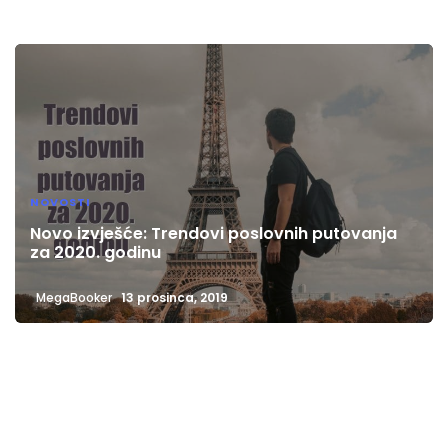
NOVOSTI
Novo izvješće: Trendovi poslovnih putovanja
za 2020. godinu
MegaBooker
13 prosinca, 2019