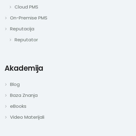
Cloud PMS
On-Premise PMS
Reputacija
Reputator
Akademija
Blog
Baza Znanja
eBooks
Video Materijali