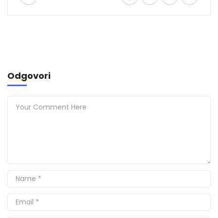
Odgovori