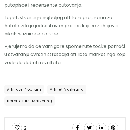
putopisce i recenzente putovanja.
I opet, stvaranje najboljeg affiliate programa za
hotele vrlo je jednostavan proces koji ne zahtijeva
nikakve iznimne napore.
Vjerujemo da će vam gore spomenute točke pomoći
u stvaranju čvrstih strategija affiliate marketinga koje
vode do dobrih rezultata.
Affiliate Program
Affiliet Marketing
Hotel Affiliet Marketing
2