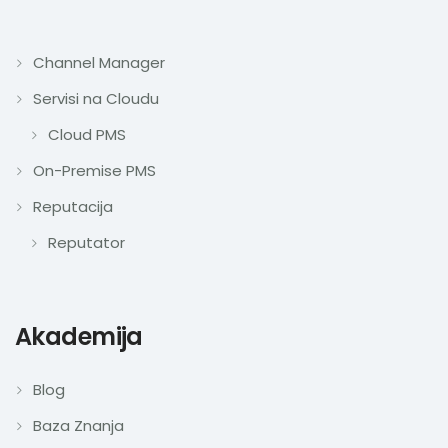
Channel Manager
Servisi na Cloudu
Cloud PMS
On-Premise PMS
Reputacija
Reputator
Akademija
Blog
Baza Znanja