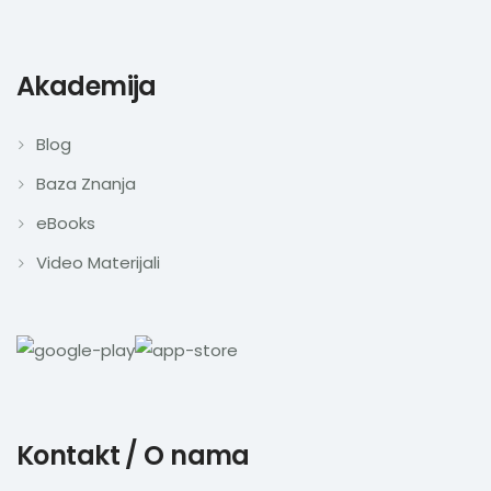
Akademija
Blog
Baza Znanja
eBooks
Video Materijali
Kontakt / O nama