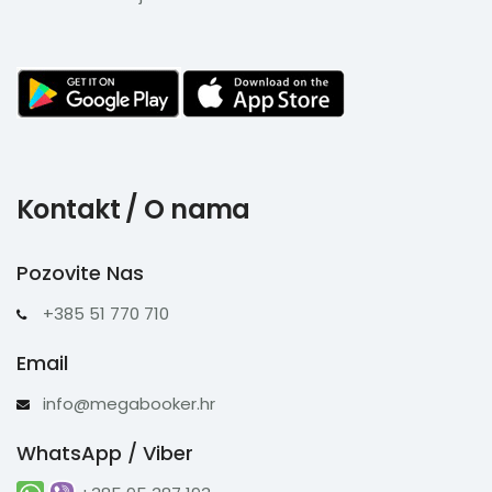
Kontakt / O nama
Pozovite Nas
+385 51 770 710
Email
info@megabooker.hr
WhatsApp / Viber