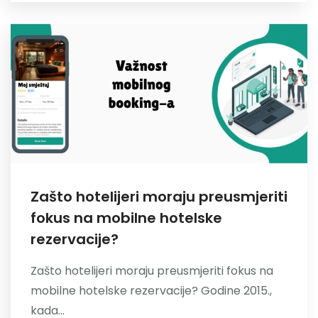
Zašto hotelijeri moraju preusmjeriti
fokus na mobilne hotelske
rezervacije?
Zašto hotelijeri moraju preusmjeriti fokus na
mobilne hotelske rezervacije? Godine 2015.,
kada...