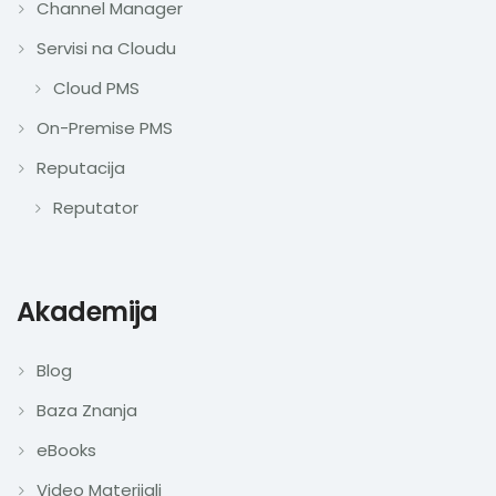
Channel Manager
Servisi na Cloudu
Cloud PMS
On-Premise PMS
Reputacija
Reputator
Akademija
Blog
Baza Znanja
eBooks
Video Materijali