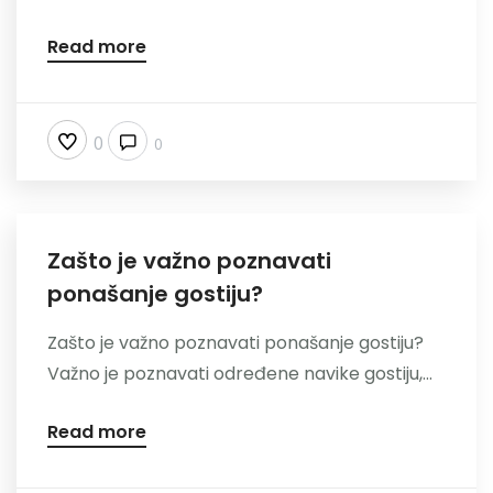
Read more
0
0
Zašto je važno poznavati
ponašanje gostiju?
Zašto je važno poznavati ponašanje gostiju?
Važno je poznavati određene navike gostiju,...
Read more