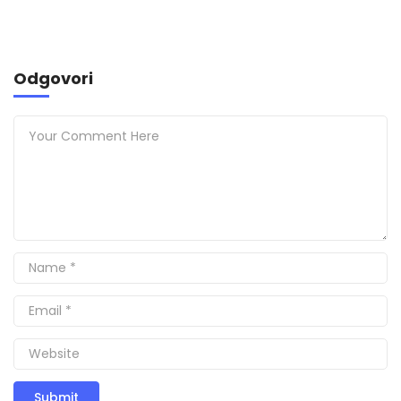
Odgovori