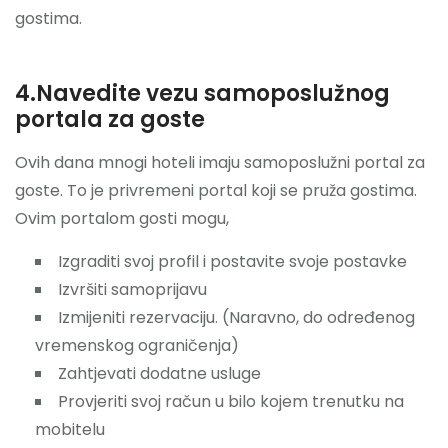
gostima.
4.Navedite vezu samoposlužnog
portala za goste
Ovih dana mnogi hoteli imaju samoposlužni portal za
goste. To je privremeni portal koji se pruža gostima.
Ovim portalom gosti mogu,
Izgraditi svoj profil i postavite svoje postavke
Izvršiti samoprijavu
Izmijeniti rezervaciju. (Naravno, do određenog
vremenskog ograničenja)
Zahtjevati dodatne usluge
Provjeriti svoj račun u bilo kojem trenutku na
mobitelu