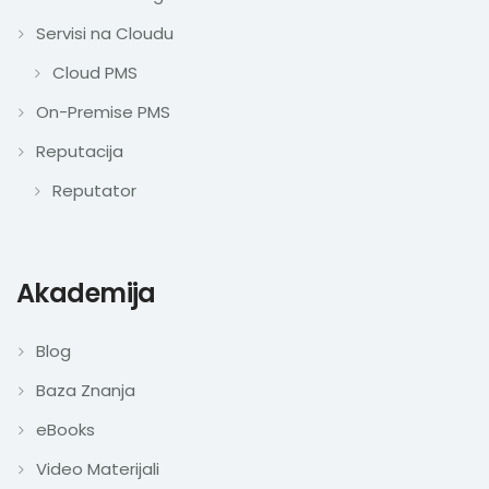
Servisi na Cloudu
Cloud PMS
On-Premise PMS
Reputacija
Reputator
Akademija
Blog
Baza Znanja
eBooks
Video Materijali