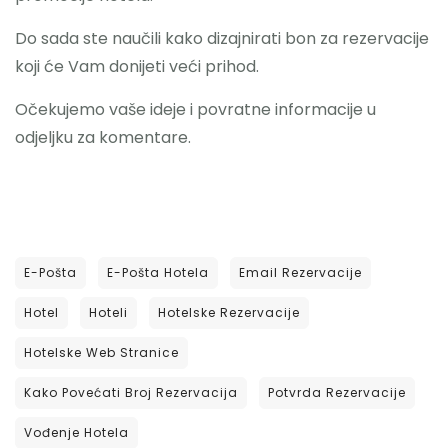
Do sada ste naučili kako dizajnirati bon za rezervacije
koji će Vam donijeti veći prihod.
Očekujemo vaše ideje i povratne informacije u
odjeljku za komentare.
E-Pošta
E-Pošta Hotela
Email Rezervacije
Hotel
Hoteli
Hotelske Rezervacije
Hotelske Web Stranice
Kako Povećati Broj Rezervacija
Potvrda Rezervacije
Vođenje Hotela