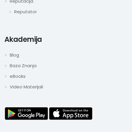
Reputacija
Reputator
Akademija
Blog
Baza Znanja
eBooks
Video Materijali