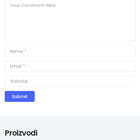
Proizvodi