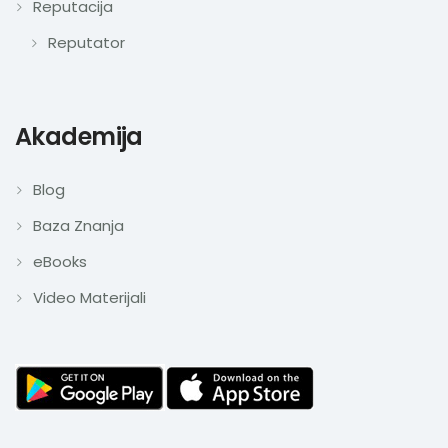
Reputacija
Reputator
Akademija
Blog
Baza Znanja
eBooks
Video Materijali