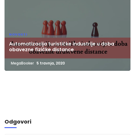
NOVOSTI
Automatizacija turističke industrije u doba
obavezne fizičke distance
MegaBooker
5 travnja, 2020
Odgovori