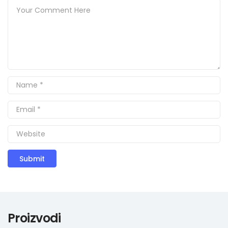
Proizvodi