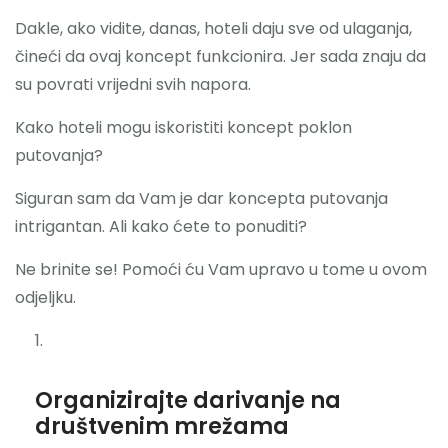
Dakle, ako vidite, danas, hoteli daju sve od ulaganja,
čineći da ovaj koncept funkcionira. Jer sada znaju da
su povrati vrijedni svih napora.
Kako hoteli mogu iskoristiti koncept poklon
putovanja?
Siguran sam da Vam je dar koncepta putovanja
intrigantan. Ali kako ćete to ponuditi?
Ne brinite se! Pomoći ću Vam upravo u tome u ovom
odjeljku.
Organizirajte darivanje na
društvenim mrežama