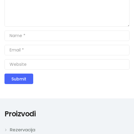
Proizvodi
Rezervacija