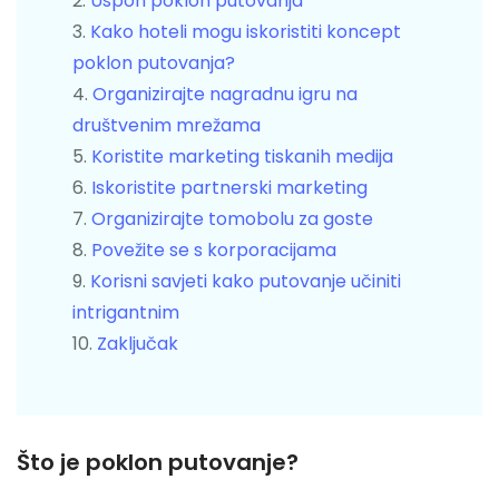
Uspon poklon putovanja
Kako hoteli mogu iskoristiti koncept
poklon putovanja?
Organizirajte nagradnu igru ​​na
društvenim mrežama
Koristite marketing tiskanih medija
Iskoristite partnerski marketing
Organizirajte tomobolu za goste
Povežite se s korporacijama
Korisni savjeti kako putovanje učiniti
intrigantnim
Zaključak
Što je poklon putovanje?