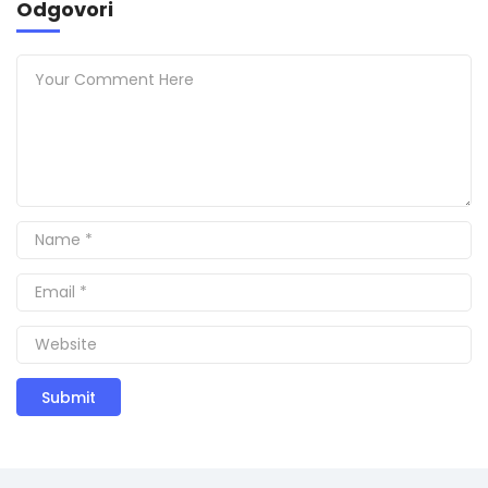
Odgovori