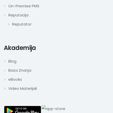
On-Premise PMS
Reputacija
Reputator
Akademija
Blog
Baza Znanja
eBooks
Video Materijali