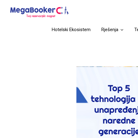
Hotelski Ekosistem
Rješenja
T