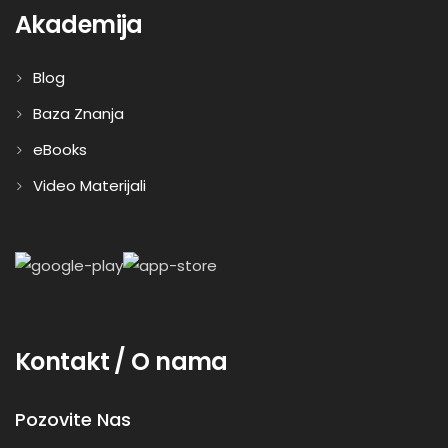
Akademija
Blog
Baza Znanja
eBooks
Video Materijali
Kontakt / O nama
Pozovite Nas