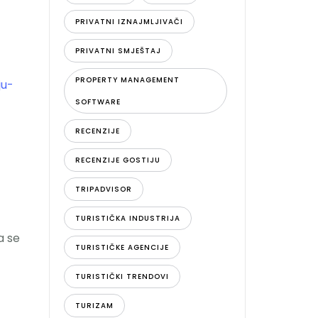
PRIVATNI IZNAJMLJIVAČI
PRIVATNI SMJEŠTAJ
PROPERTY MANAGEMENT
ju-
SOFTWARE
RECENZIJE
RECENZIJE GOSTIJU
TRIPADVISOR
TURISTIČKA INDUSTRIJA
a se
TURISTIČKE AGENCIJE
TURISTIČKI TRENDOVI
TURIZAM