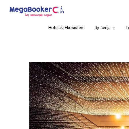
Hotelski Ekosistem
Rješenja
T