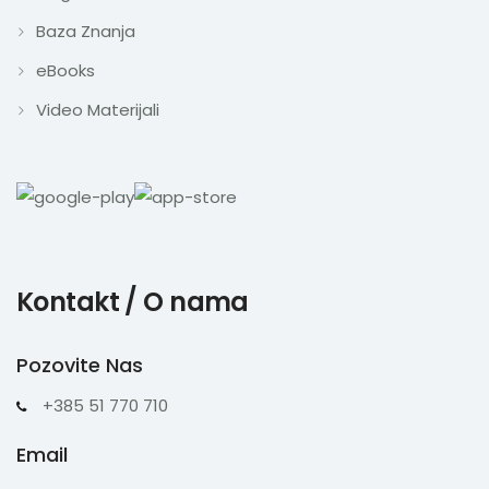
Baza Znanja
eBooks
Video Materijali
Kontakt / O nama
Pozovite Nas
+385 51 770 710
Email