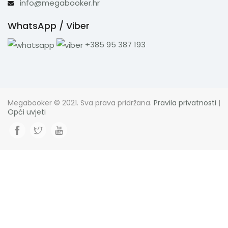
info@megabooker.hr
WhatsApp / Viber
+385 95 387 193
Megabooker © 2021. Sva prava pridržana.
Pravila privatnosti
|
Opći uvjeti