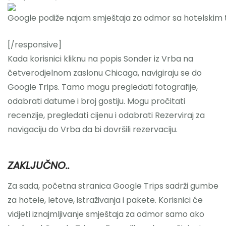
[/responsive]
Kada korisnici kliknu na popis Sonder iz Vrba na
četverodjelnom zaslonu Chicaga, navigiraju se do
Google Trips. Tamo mogu pregledati fotografije,
odabrati datume i broj gostiju. Mogu pročitati
recenzije, pregledati cijenu i odabrati Rezerviraj za
navigaciju do Vrba da bi dovršili rezervaciju.
ZAKLJUČNO..
Za sada, početna stranica Google Trips sadrži gumbe
za hotele, letove, istraživanja i pakete. Korisnici će
vidjeti iznajmljivanje smještaja za odmor samo ako