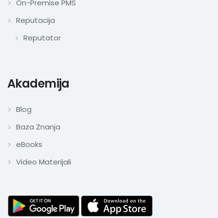
On-Premise PMS
Reputacija
Reputator
Akademija
Blog
Baza Znanja
eBooks
Video Materijali